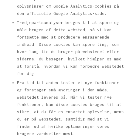
oplysninger om Google Analytics-cookies på
den officielle Google Analytics-side.
Tredjepartsanalyser bruges til at spore og
måle brugen af dette websted, så vi kan
fortsætte med at producere engagerende
indhold. Disse cookies kan spore ting, som
hvor lang tid du bruger på webstedet eller
siderne, du besøger, hvilket hjælper os med
at forstå, hvordan vi kan forbedre webstedet
for dig.
Fra tid til anden tester vi nye funktioner
og foretager små ændringer i den måde,
webstedet leveres på. Når vi tester nye
funktioner, kan disse cookies bruges til at
sikre, at du får en ensartet oplevelse, mens
du er på webstedet, samtidig med at vi
finder ud af hvilke optimeringer vores
brugere værdsætter mest.