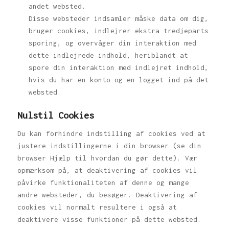
andet websted.
Disse websteder indsamler måske data om dig,
bruger cookies, indlejrer ekstra tredjeparts
sporing, og overvåger din interaktion med
dette indlejrede indhold, heriblandt at
spore din interaktion med indlejret indhold,
hvis du har en konto og en logget ind på det
websted.
Nulstil Cookies
Du kan forhindre indstilling af cookies ved at
justere indstillingerne i din browser (se din
browser Hjælp til hvordan du gør dette). Vær
opmærksom på, at deaktivering af cookies vil
påvirke funktionaliteten af denne og mange
andre websteder, du besøger. Deaktivering af
cookies vil normalt resultere i også at
deaktivere visse funktioner på dette websted.