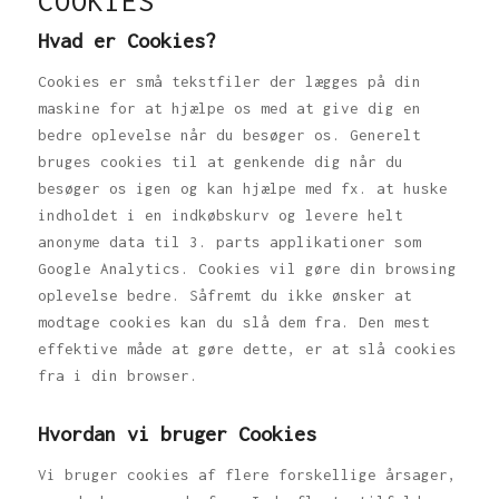
COOKIES
Hvad er Cookies?
Cookies er små tekstfiler der lægges på din
maskine for at hjælpe os med at give dig en
bedre oplevelse når du besøger os. Generelt
bruges cookies til at genkende dig når du
besøger os igen og kan hjælpe med fx. at huske
indholdet i en indkøbskurv og levere helt
anonyme data til 3. parts applikationer som
Google Analytics. Cookies vil gøre din browsing
oplevelse bedre. Såfremt du ikke ønsker at
modtage cookies kan du slå dem fra. Den mest
effektive måde at gøre dette, er at slå cookies
fra i din browser.
Hvordan vi bruger Cookies
Vi bruger cookies af flere forskellige årsager,