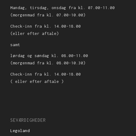
Mandag, tirsdag, onsdag fra kl. 07.00-11.00
(morgenmad fra kl. 07.00-10.00)
Check-inn fra kl. 14.00-18.00
(eller efter aftale)
samt
lørdag og søndag kl. 08.00–11.00
(morgenmad fra kl. 08.00-10.30)
Check-inn fra kl. 14.00-18.00
( eller efter aftale )
SEVÆRDIGHEDER
Legoland