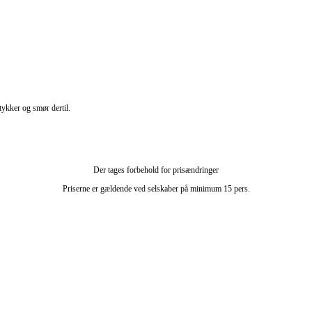
ykker og smør dertil.
Der tages forbehold for prisændringer
Priserne er gældende ved selskaber på minimum 15 pers.